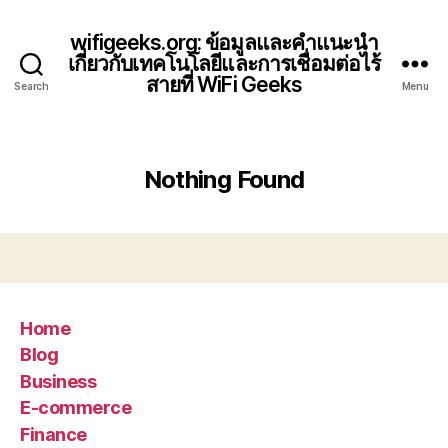
wifigeeks.org: ข้อมูลและคำแนะนำ
เกี่ยวกับเทคโนโลยีและการเชื่อมต่อไร้
สายที่ WiFi Geeks
Search
Menu
Nothing Found
Home
Blog
Business
E-commerce
Finance