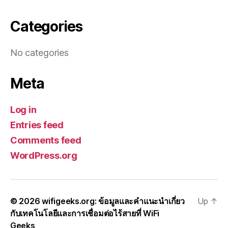
Categories
No categories
Meta
Log in
Entries feed
Comments feed
WordPress.org
© 2026
wifigeeks.org: ข้อมูลและคำแนะนำเกี่ยว
Up
↑
กับเทคโนโลยีและการเชื่อมต่อไร้สายที่ WiFi
Geeks