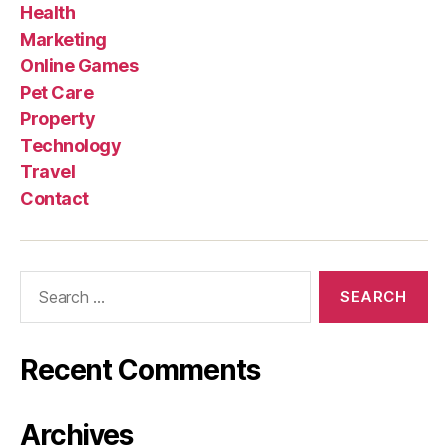
Health
Marketing
Online Games
Pet Care
Property
Technology
Travel
Contact
Search
for:
Recent Comments
Archives